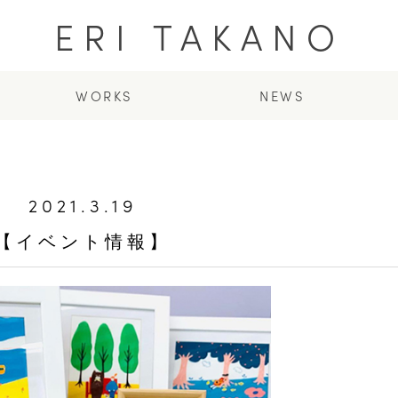
ERI TAKANO
WORKS
NEWS
2021.3.19
【イベント情報】