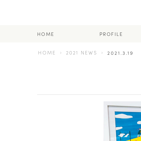
HOME
PROFILE
HOME
2021 NEWS
2021.3.19