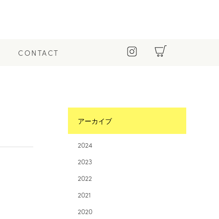
CONTACT
アーカイブ
2024
2023
2022
2021
2020