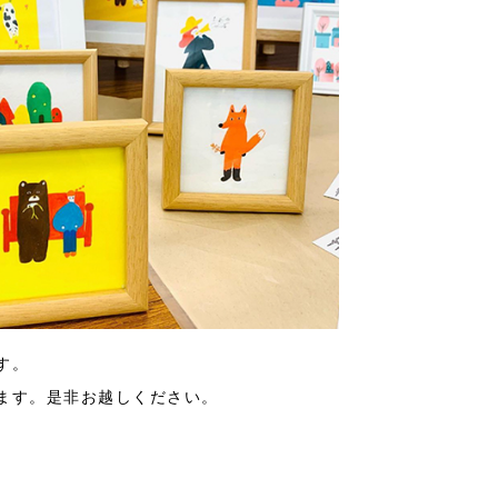
す。
ます。是非お越しください。